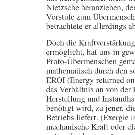
Nietzsche heranziehen, de
Vorstufe zum Übermensche
betrachtete er allerdings 
Doch die Kraftverstärkung
ermöglicht, hat uns in gew
Proto-Übermenschen gemac
mathematisch durch den so
EROI (Energy returned on 
das Verhältnis an von der
Herstellung und Instandha
benötigt wird, zu jener, di
Betriebs liefert. (Exergie i
mechanische Kraft oder el