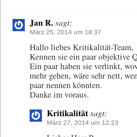
Jan R.
sagt:
März 25, 2014 um 18:37
Hallo liebes Kritikalität-Team,
Kennen sie ein paar objektive
Ein paar haben sie verlinkt, wov
mehr gehen, wäre sehr nett, we
paar nennen könnten.
Danke im voraus.
Kritikalität
sagt:
März 27, 2014 um 12:23