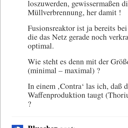
loszuwerden, gewissermaßen di
Müllverbrennung, her damit !
Fusionsreaktor ist ja bereits be
die das Netz gerade noch verkra
optimal.
Wie steht es denn mit der Grö
(minimal – maximal) ?
In einem ‚Contra‘ las ich, daß 
Waffenproduktion taugt (Thori
?