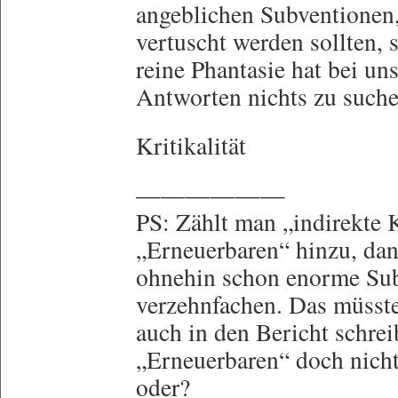
angeblichen Subventionen,
vertuscht werden sollten, s
reine Phantasie hat bei un
Antworten nichts zu suche
Kritikalität
——————
PS: Zählt man „indirekte 
„Erneuerbaren“ hinzu, dan
ohnehin schon enorme Su
verzehnfachen. Das müsste
auch in den Bericht schrei
„Erneuerbaren“ doch nicht
oder?