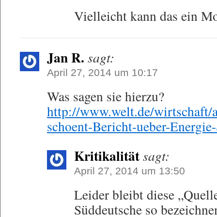
Vielleicht kann das ein M
Jan R.
sagt:
April 27, 2014 um 10:17
Was sagen sie hierzu?
http://www.welt.de/wirtschaft/
schoent-Bericht-ueber-Energie
Kritikalität
sagt:
April 27, 2014 um 13:50
Leider bleibt diese „Quel
Süddeutsche so bezeichne