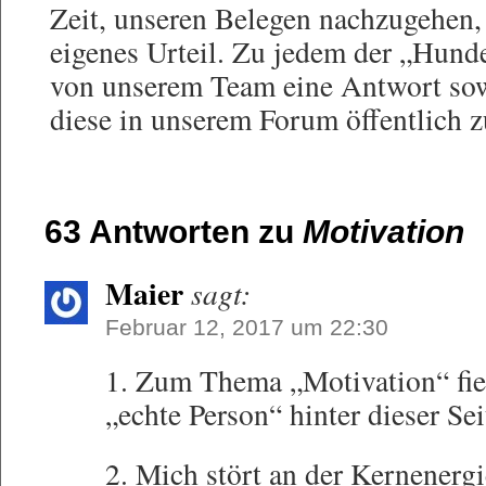
Zeit, unseren Belegen nachzugehen, 
eigenes Urteil. Zu jedem der „Hund
von unserem Team eine Antwort sow
diese in unserem Forum öffentlich z
63 Antworten zu
Motivation
Maier
sagt:
Februar 12, 2017 um 22:30
1. Zum Thema „Motivation“ fiel 
„echte Person“ hinter dieser S
2. Mich stört an der Kernenerg