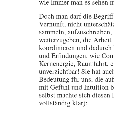
wie immer man es sehen m
Doch man darf die Begriff
Vernunft, nicht unterschä
sammeln, aufzuschreiben, 
weiterzugeben, die Arbeit
koordinieren und dadurch
und Erfindungen, wie Comp
Kernenergie, Raumfahrt, etc
unverzichtbar! Sie hat auc
Bedeutung für uns, die a
mit Gefühl und Intuition 
selbst machte sich diesen 
vollständig klar):