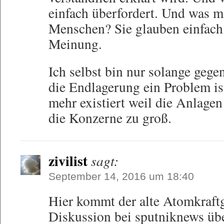
einfach überfordert. Und was m
Menschen? Sie glauben einfach
Meinung.
Ich selbst bin nur solange geg
die Endlagerung ein Problem ist
mehr existiert weil die Anlage
die Konzerne zu groß.
zivilist
sagt:
September 14, 2016 um 18:40
Hier kommt der alte Atomkraftg
Diskussion bei sputniknews übe