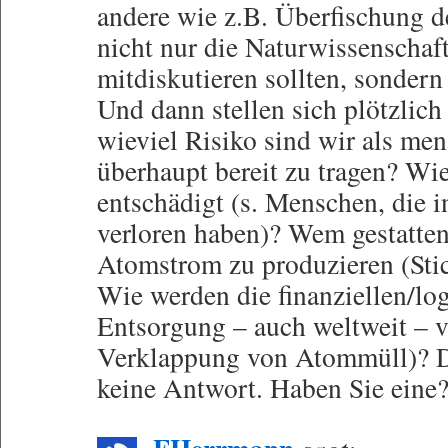
andere wie z.B. Überfischung 
nicht nur die Naturwissenschaft
mitdiskutieren sollten, sondern
Und dann stellen sich plötzlich
wieviel Risiko sind wir als men
überhaupt bereit zu tragen? W
entschädigt (s. Menschen, die 
verloren haben)? Wem gestatten
Atomstrom zu produzieren (St
Wie werden die finanziellen/log
Entsorgung – auch weltweit – ve
Verklappung von Atommüll)? Da
keine Antwort. Haben Sie eine