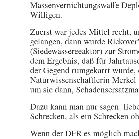
Massenvernichtungswaffe Depl
Willigen.
Zuerst war jedes Mittel recht
gelangen, dann wurde Rickover
(Siedewassereeaktor) zur Strom
dem Ergebnis, daß für Jahrtaus
der Gegend rumgekarrt wurde, 
Naturwissenschaftlerin Merkel d
um sie dann, Schadensersatzma
Dazu kann man nur sagen: liebe
Schrecken, als ein Schrecken o
Wenn der DFR es möglich mach