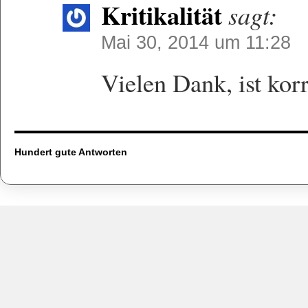
Kritikalität
sagt:
Mai 30, 2014 um 11:28
Vielen Dank, ist korr
Hundert gute Antworten