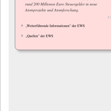
rund 200 Millionen Euro Steuergelder in neue
Atomprojekte und Atomforschung.
„Weiterführende Informationen” der EWS
„Quellen” der EWS