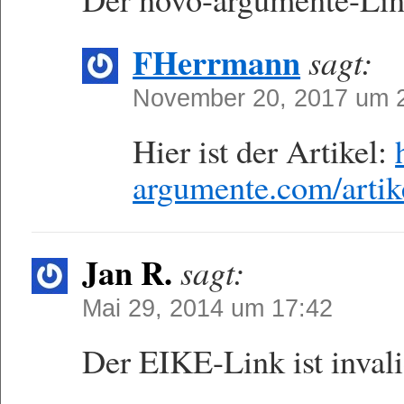
FHerrmann
sagt:
November 20, 2017 um 
Hier ist der Artikel:
argumente.com/arti
Jan R.
sagt:
Mai 29, 2014 um 17:42
Der EIKE-Link ist invali