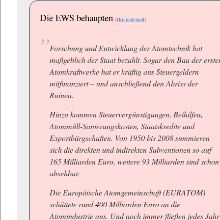
Die EWS behaupten
(Originalgrund)
Forschung und Entwicklung der Atomtechnik hat
maßgeblich der Staat bezahlt. Sogar den Bau der erste
Atomkraftwerke hat er kräftig aus Steuergeldern
mitfinanziert – und anschließend den Abriss der
Ruinen.
Hinzu kommen Steuervergünstigungen, Beihilfen,
Atommüll-Sanierungskosten, Staatskredite und
Exportbürgschaften. Von 1950 bis 2008 summieren
sich die direkten und indirekten Subventionen so auf
165 Milliarden Euro, weitere 93 Milliarden sind schon
absehbar.
Die Europäische Atomgemeinschaft (EURATOM)
schüttete rund 400 Milliarden Euro an die
Atomindustrie aus. Und noch immer fließen jedes Jahr