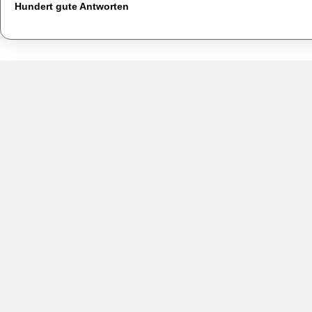
Hundert gute Antworten