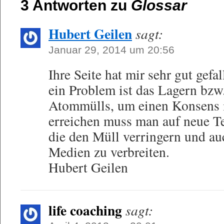
3 Antworten zu
Glossar
Hubert Geilen
sagt:
Januar 29, 2014 um 20:56
Ihre Seite hat mir sehr gut gefal
ein Problem ist das Lagern bzw
Atommülls, um einen Konsens 
erreichen muss man auf neue T
die den Müll verringern und au
Medien zu verbreiten.
Hubert Geilen
life coaching
sagt: