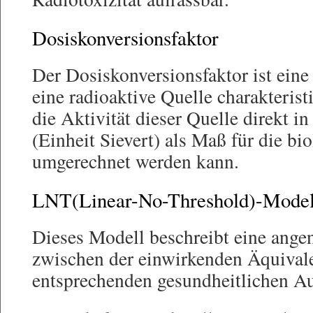
Dosiskonversionsfaktor
Der Dosiskonversionsfaktor ist eine 
eine radioaktive Quelle charakterist
die Aktivität dieser Quelle direkt i
(Einheit Sievert) als Maß für die b
umgerechnet werden kann.
LNT(Linear-No-Threshold)-Model
Dieses Modell beschreibt eine ang
zwischen der einwirkenden Äquivale
entsprechenden gesundheitlichen A