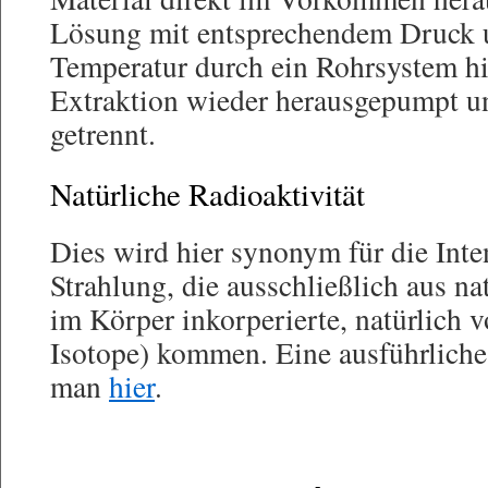
Lösung mit entsprechendem Druck 
Temperatur durch ein Rohrsystem h
Extraktion wieder herausgepumpt u
getrennt.
Natürliche Radioaktivität
Dies wird hier synonym für die Inten
Strahlung, die ausschließlich aus n
im Körper inkorperierte, natürlich
Isotope) kommen. Eine ausführlich
man
hier
.