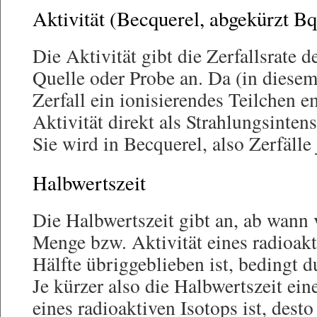
Aktivität (Becquerel, abgekürzt Bq
Die Aktivität gibt die Zerfallsrate 
Quelle oder Probe an. Da (in diese
Zerfall ein ionisierendes Teilchen em
Aktivität direkt als Strahlungsinten
Sie wird in Becquerel, also Zerfäll
Halbwertszeit
Die Halbwertszeit gibt an, ab wann 
Menge bzw. Aktivität eines radioak
Hälfte übriggeblieben ist, bedingt d
Je kürzer also die Halbwertszeit ein
eines radioaktiven Isotops ist, desto