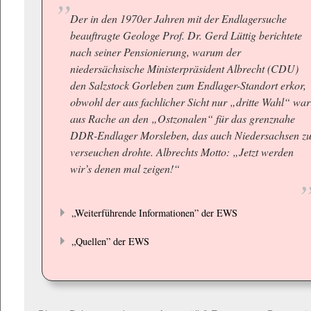
Der in den 1970er Jahren mit der Endlagersuche
beauftragte Geologe Prof. Dr. Gerd Lüttig berichtete
nach seiner Pensionierung, warum der
niedersächsische Ministerpräsident Albrecht (CDU)
den Salzstock Gorleben zum Endlager-Standort erkor,
obwohl der aus fachlicher Sicht nur „dritte Wahl“ war
aus Rache an den „Ostzonalen“ für das grenznahe
DDR-Endlager Morsleben, das auch Niedersachsen z
verseuchen drohte. Albrechts Motto: „Jetzt werden
wir’s denen mal zeigen!“
„Weiterführende Informationen” der EWS
„Quellen” der EWS