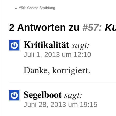
←
#56:
Castor-Strahlung
2 Antworten zu
#57:
Ku
Kritikalität
sagt:
Juli 1, 2013 um 12:10
Danke, korrigiert.
Segelboot
sagt:
Juni 28, 2013 um 19:15