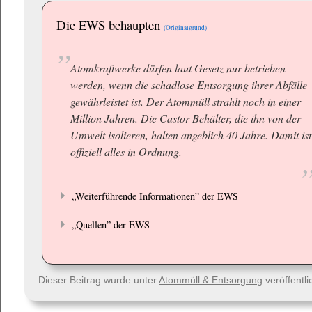
Die EWS behaupten
(Originalgrund)
Atomkraftwerke dürfen laut Gesetz nur betrieben
werden, wenn die schadlose Entsorgung ihrer Abfälle
gewährleistet ist. Der Atommüll strahlt noch in einer
Million Jahren. Die Castor-Behälter, die ihn von der
Umwelt isolieren, halten angeblich 40 Jahre. Damit ist
offiziell alles in Ordnung.
„Weiterführende Informationen” der EWS
„Quellen” der EWS
Dieser Beitrag wurde unter
Atommüll & Entsorgung
veröffentl