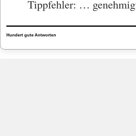
Tippfehler: … genehmig
Hundert gute Antworten