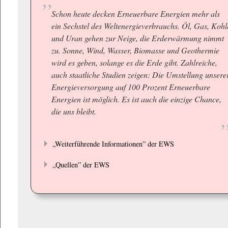
Schon heute decken Erneuerbare Energien mehr als
ein Sechstel des Weltenergieverbrauchs. Öl, Gas, Kohl
und Uran gehen zur Neige, die Erderwärmung nimmt
zu. Sonne, Wind, Wasser, Biomasse und Geothermie
wird es geben, solange es die Erde gibt. Zahlreiche,
auch staatliche Studien zeigen: Die Umstellung unsere
Energieversorgung auf 100 Prozent Erneuerbare
Energien ist möglich. Es ist auch die einzige Chance,
die uns bleibt.
„Weiterführende Informationen” der EWS
„Quellen” der EWS