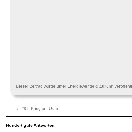
Dieser Beitrag wurde unter
Energiewende & Zukunft
veröffent
←
#93:
Krieg um Uran
Hundert gute Antworten