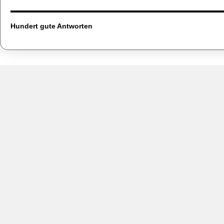
Hundert gute Antworten