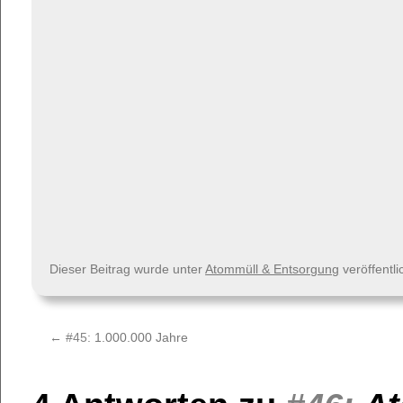
Dieser Beitrag wurde unter
Atommüll & Entsorgung
veröffentl
←
#45:
1.000.000 Jahre