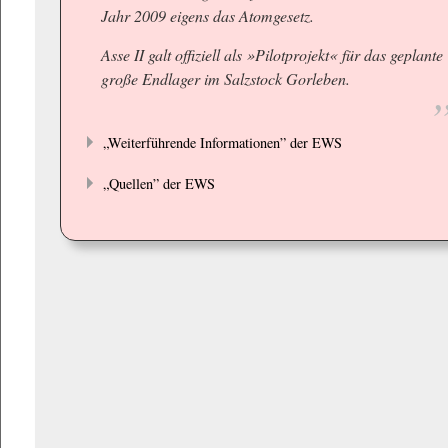
Jahr 2009 eigens das Atomgesetz.
Asse II galt offiziell als »Pilotprojekt« für das geplante
große Endlager im Salzstock Gorleben.
„Weiterführende Informationen” der EWS
„Quellen” der EWS