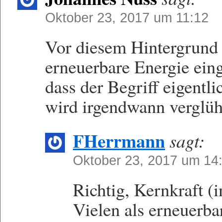
Oktober 23, 2017 um 11:12
Vor diesem Hintergrund 
erneuerbare Energie ein
dass der Begriff eigentli
wird irgendwann verglüh
FHerrmann
sagt:
Oktober 23, 2017 um 14
Richtig, Kernkraft (
Vielen als erneuerbar