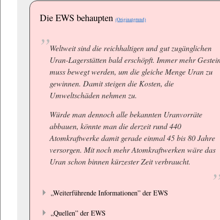
Die EWS behaupten
(Originalgrund)
Weltweit sind die reichhaltigen und gut zugänglichen
Uran-Lagerstätten bald erschöpft. Immer mehr Gestei
muss bewegt werden, um die gleiche Menge Uran zu
gewinnen. Damit steigen die Kosten, die
Umweltschäden nehmen zu.
Würde man dennoch alle bekannten Uranvorräte
abbauen, könnte man die derzeit rund 440
Atomkraftwerke damit gerade einmal 45 bis 80 Jahre
versorgen. Mit noch mehr Atomkraftwerken wäre das
Uran schon binnen kürzester Zeit verbraucht.
„Weiterführende Informationen” der EWS
„Quellen” der EWS