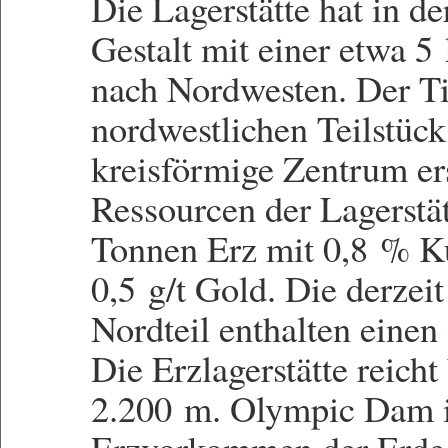
Die Lagerstätte hat in de
Gestalt mit einer etwa 
nach Nordwesten. Der Ti
nordwestlichen Teilstück 
kreisförmige Zentrum er
Ressourcen der Lagerstät
Tonnen Erz mit 0,8 % 
0,5 g/t Gold. Die derzei
Nordteil enthalten einen
Die Erzlagerstätte reicht
2.200 m. Olympic Dam is