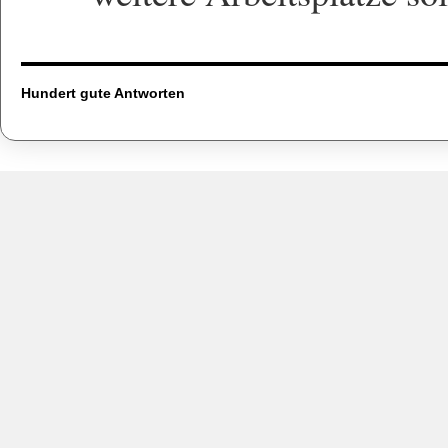
Hundert gute Antworten